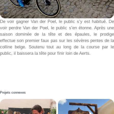
De voir gagner Van der Poel, le public s’y est habitué. D
voir perdre Van der Poel, le public s’en étonne. Après un
saison dominée de la tête et des épaules, le prodig
effectue son premier faux pas sur les sévères pentes de l
colline belge. Soutenu tout au long de la course par l
public, il baissera la tête pour finir loin de Aerts.
Projets connexes