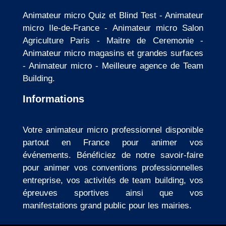
Animateur micro Quiz et Blind Test
-
Animateur
micro Ile-de-France
-
Animateur micro Salon
Agriculture Paris
-
Maitre de Ceremonie
-
Animateur micro magasins et grandes surfaces
-
Animateur micro
-
Meilleure agence de Team
Building
.
Informations
Votre animateur micro professionnel disponible
partout en France pour animer vos
événements. Bénéficiez de notre savoir-faire
pour animer vos conventions professionnelles
entreprise, vos activités de team building, vos
épreuves sportives ainsi que vos
manifestations grand public pour les mairies.