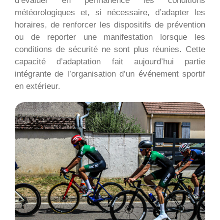
d’évaluer en permanence les conditions
météorologiques et, si nécessaire, d’adapter les
horaires, de renforcer les dispositifs de prévention
ou de reporter une manifestation lorsque les
conditions de sécurité ne sont plus réunies. Cette
capacité d’adaptation fait aujourd’hui partie
intégrante de l’organisation d’un événement sportif
en extérieur.