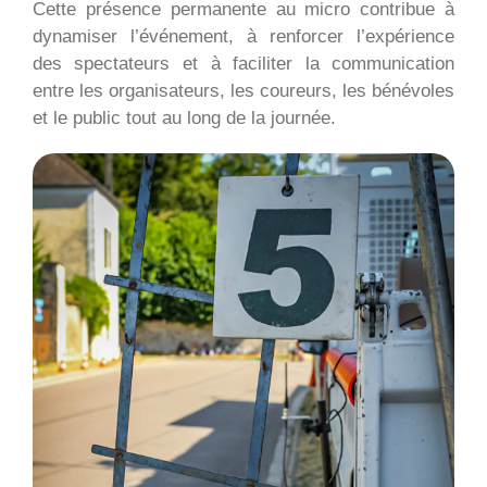
Cette présence permanente au micro contribue à
dynamiser l’événement, à renforcer l’expérience
des spectateurs et à faciliter la communication
entre les organisateurs, les coureurs, les bénévoles
et le public tout au long de la journée.