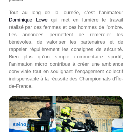
Tout au long de la journée, c’est l’animateur
Dominique Lowe
qui met en lumière le travail
réalisé par ces femmes et ces hommes de l’ombre.
Les annonces permettent de remercier les
bénévoles, de valoriser les partenaires et de
rappeler régulièrement les consignes de sécurité.
Bien plus qu’un simple commentaire sportif,
l’animation micro contribue à créer une ambiance
conviviale tout en soulignant l’engagement collectif
indispensable à la réussite des Championnats d’Île-
de-France.