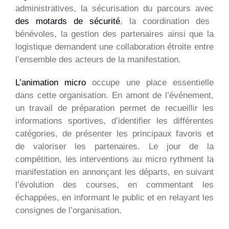
administratives, la sécurisation du parcours avec
des motards de sécurité
, la coordination des
bénévoles, la gestion des partenaires ainsi que la
logistique demandent une collaboration étroite entre
l’ensemble des acteurs de la manifestation.
L’animation micro
occupe une place essentielle
dans cette organisation. En amont de l’événement,
un travail de préparation permet de recueillir les
informations sportives, d’identifier les différentes
catégories, de présenter les principaux favoris et
de valoriser les partenaires. Le jour de la
compétition, les interventions au micro rythment la
manifestation en annonçant les départs, en suivant
l’évolution des courses, en commentant les
échappées, en informant le public et en relayant les
consignes de l’organisation.