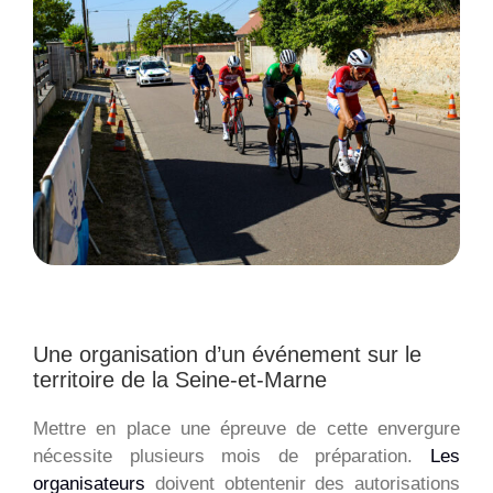
Larger
Image
Une organisation d’un événement sur le
territoire de la Seine-et-Marne
Mettre en place une épreuve de cette envergure
nécessite plusieurs mois de préparation.
Les
organisateurs
doivent obtentenir des autorisations