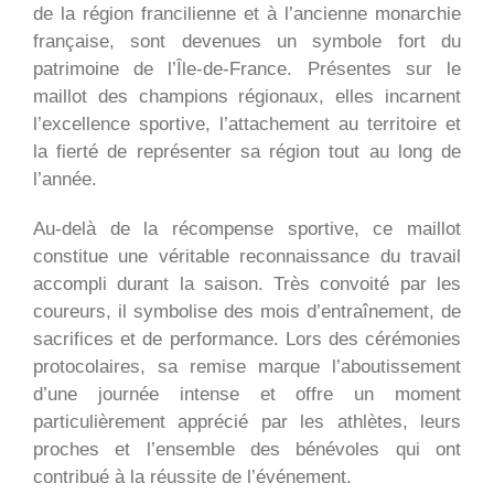
de la région francilienne et à l’ancienne monarchie
française, sont devenues un symbole fort du
patrimoine de l’Île-de-France. Présentes sur le
maillot des champions régionaux, elles incarnent
l’excellence sportive, l’attachement au territoire et
la fierté de représenter sa région tout au long de
l’année.
Au-delà de la récompense sportive, ce maillot
constitue une véritable reconnaissance du travail
accompli durant la saison. Très convoité par les
coureurs, il symbolise des mois d’entraînement, de
sacrifices et de performance. Lors des cérémonies
protocolaires, sa remise marque l’aboutissement
d’une journée intense et offre un moment
particulièrement apprécié par les athlètes, leurs
proches et l’ensemble des bénévoles qui ont
contribué à la réussite de l’événement.