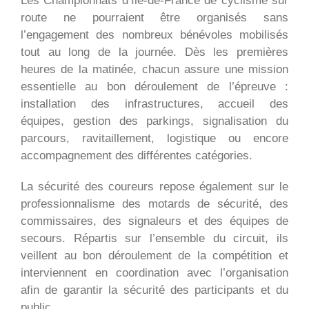
Les Championnats d’Île-de-France de cyclisme sur
route ne pourraient être organisés sans
l’engagement des nombreux bénévoles mobilisés
tout au long de la journée. Dès les premières
heures de la matinée, chacun assure une mission
essentielle au bon déroulement de l’épreuve :
installation des infrastructures, accueil des
équipes, gestion des parkings, signalisation du
parcours, ravitaillement, logistique ou encore
accompagnement des différentes catégories.
La sécurité des coureurs repose également sur le
professionnalisme des motards de sécurité, des
commissaires, des signaleurs et des équipes de
secours. Répartis sur l’ensemble du circuit, ils
veillent au bon déroulement de la compétition et
interviennent en coordination avec l’organisation
afin de garantir la sécurité des participants et du
public.