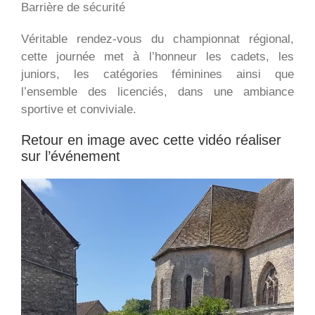
Barrière de sécurité
Véritable rendez-vous du championnat régional,
cette journée met à l’honneur les cadets, les
juniors, les catégories féminines ainsi que
l’ensemble des licenciés, dans une ambiance
sportive et conviviale.
Retour en image avec cette vidéo réaliser
sur l’événement