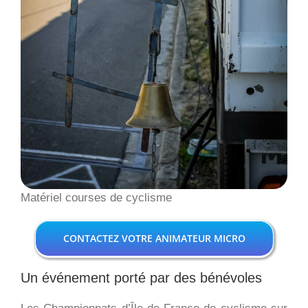
Matériel courses de cyclisme
CONTACTEZ VOTRE ANIMATEUR MICRO
Un événement porté par des bénévoles