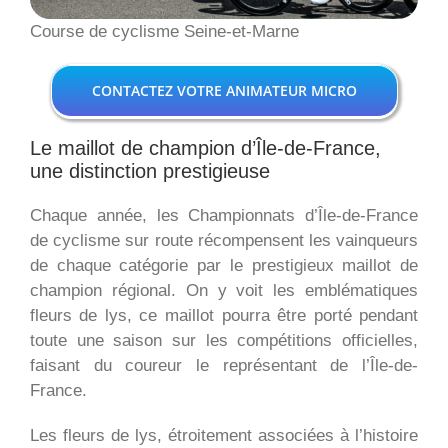
Course de cyclisme Seine-et-Marne
CONTACTEZ VOTRE ANIMATEUR MICRO
Le maillot de champion d’Île-de-France,
une distinction prestigieuse
Chaque année, les Championnats d’Île-de-France
de cyclisme sur route récompensent les vainqueurs
de chaque catégorie par le prestigieux maillot de
champion régional. On y voit les emblématiques
fleurs de lys, ce maillot pourra être porté pendant
toute une saison sur les compétitions officielles,
faisant du coureur le représentant de l’Île-de-
France.
Les fleurs de lys, étroitement associées à l’histoire