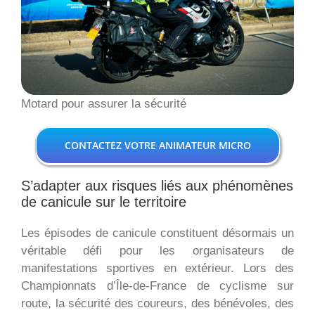
Motard pour assurer la sécurité
CONTACTEZ VOTRE ANIMATEUR MICRO
S’adapter aux risques liés aux phénomènes
de canicule sur le territoire
Les épisodes de canicule constituent désormais un
véritable défi pour les organisateurs de
manifestations sportives en extérieur. Lors des
Championnats d’Île-de-France de cyclisme sur
route, la sécurité des coureurs, des bénévoles, des