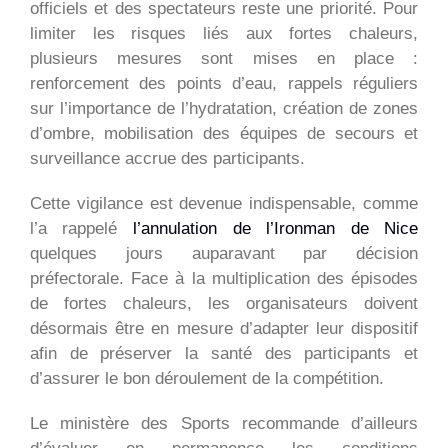
officiels et des spectateurs reste une priorité. Pour
limiter les risques liés aux fortes chaleurs,
plusieurs mesures sont mises en place :
renforcement des points d’eau, rappels réguliers
sur l’importance de l’hydratation, création de zones
d’ombre, mobilisation des équipes de secours et
surveillance accrue des participants.
Cette vigilance est devenue indispensable, comme
l’a rappelé
l’annulation de l’Ironman de Nice
quelques jours auparavant par décision
préfectorale. Face à la multiplication des épisodes
de fortes chaleurs, les organisateurs doivent
désormais être en mesure d’adapter leur dispositif
afin de préserver la santé des participants et
d’assurer le bon déroulement de la compétition.
Le ministère des Sports recommande d’ailleurs