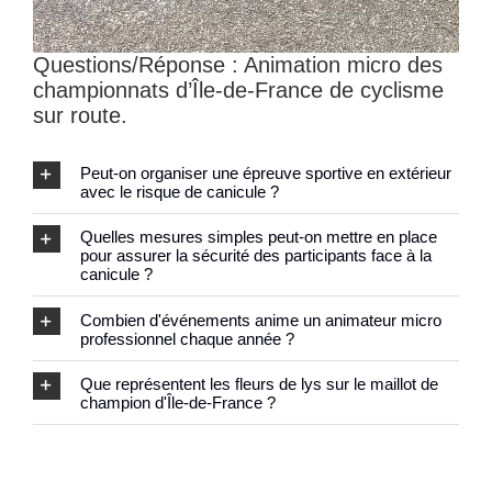
Questions/Réponse : Animation micro des
championnats d’Île-de-France de cyclisme
sur route.
Peut-on organiser une épreuve sportive en extérieur
avec le risque de canicule ?
Quelles mesures simples peut-on mettre en place
pour assurer la sécurité des participants face à la
canicule ?
Combien d'événements anime un animateur micro
professionnel chaque année ?
Que représentent les fleurs de lys sur le maillot de
champion d'Île-de-France ?