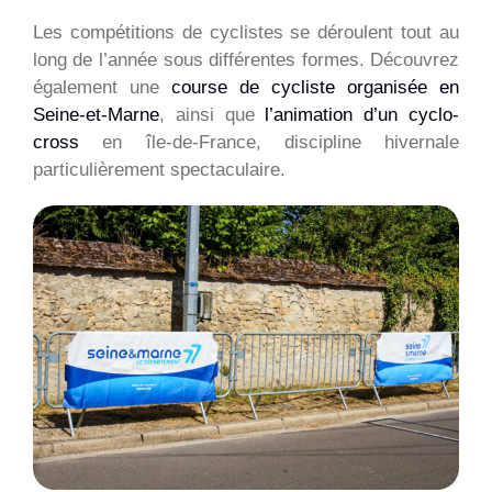
Les compétitions de cyclistes se déroulent tout au
long de l’année sous différentes formes. Découvrez
également une
course de cycliste organisée en
Seine-et-Marne
, ainsi que
l’animation d’un cyclo-
cross
en île-de-France, discipline hivernale
particulièrement spectaculaire.