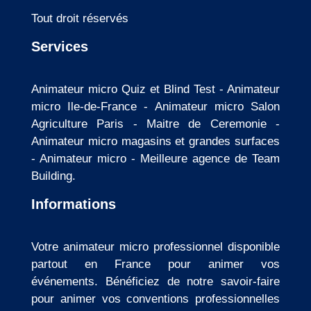
Tout droit réservés
Services
Animateur micro Quiz et Blind Test
-
Animateur
micro Ile-de-France
-
Animateur micro Salon
Agriculture Paris
-
Maitre de Ceremonie
-
Animateur micro magasins et grandes surfaces
-
Animateur micro
-
Meilleure agence de Team
Building
.
Informations
Votre animateur micro professionnel disponible
partout en France pour animer vos
événements. Bénéficiez de notre savoir-faire
pour animer vos conventions professionnelles
entreprise, vos activités de team building, vos