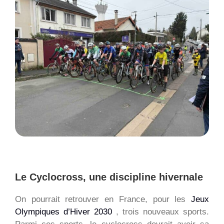
Larger
Image
Le Cyclocross, une discipline hivernale
On pourrait retrouver en France, pour les
Jeux
Olympiques d’Hiver 2030
, trois nouveaux sports.