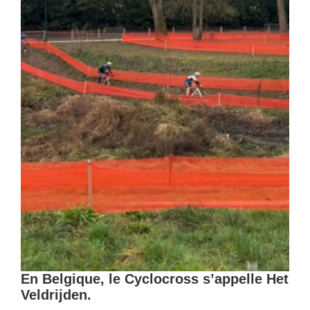
En Belgique, le Cyclocross s’appelle Het
Veldrijden.