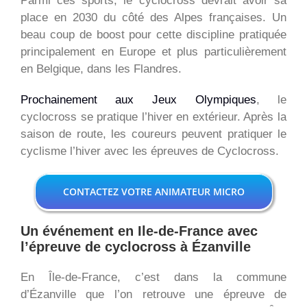
Parmi ces sports, le cyclocross devrait avoir sa
place en 2030 du côté des Alpes françaises. Un
beau coup de boost pour cette discipline pratiquée
principalement en Europe et plus particulièrement
en Belgique, dans les Flandres.
Prochainement aux Jeux Olympiques
, le
cyclocross se pratique l’hiver en extérieur. Après la
saison de route, les coureurs peuvent pratiquer le
cyclisme l’hiver avec les épreuves de Cyclocross.
CONTACTEZ VOTRE ANIMATEUR MICRO
Un événement en Ile-de-France avec
l’épreuve de cyclocross à Ézanville
En Île-de-France, c’est dans la commune
d’Ézanville que l’on retrouve une épreuve de