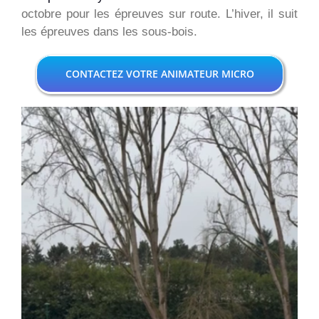
octobre pour les épreuves sur route. L’hiver, il suit
les épreuves dans les sous-bois.
CONTACTEZ VOTRE ANIMATEUR MICRO