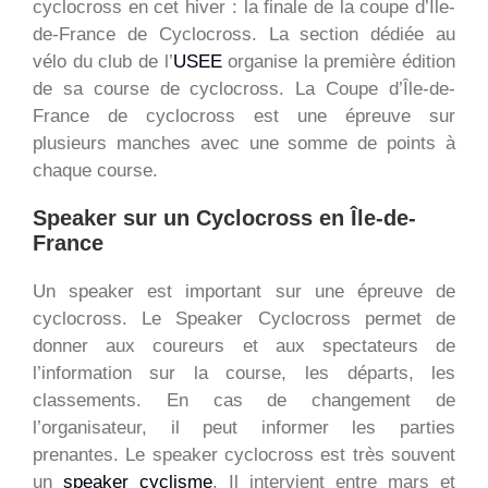
cyclocross en cet hiver : la finale de la coupe d’Île-
de-France de Cyclocross. La section dédiée au
vélo du club de l’
USEE
organise la première édition
de sa course de cyclocross. La Coupe d’Île-de-
France de cyclocross est une épreuve sur
plusieurs manches avec une somme de points à
chaque course.
Speaker sur un Cyclocross en Île-de-
France
Un speaker est important sur une épreuve de
cyclocross. Le Speaker Cyclocross permet de
donner aux coureurs et aux spectateurs de
l’information sur la course, les départs, les
classements. En cas de changement de
l’organisateur, il peut informer les parties
prenantes. Le speaker cyclocross est très souvent
un
speaker cyclisme
. Il intervient entre mars et