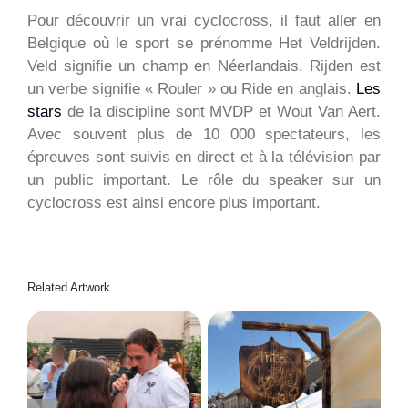
Pour découvrir un vrai cyclocross, il faut aller en
Belgique où le sport se prénomme Het Veldrijden.
Veld signifie un champ en Néerlandais. Rijden est
un verbe signifie « Rouler » ou Ride en anglais.
Les
stars
de la discipline sont MVDP et Wout Van Aert.
Avec souvent plus de 10 000 spectateurs, les
épreuves sont suivis en direct et à la télévision par
un public important. Le rôle du speaker sur un
cyclocross est ainsi encore plus important.
Related Artwork