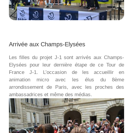
Arrivée aux Champs-Elysées
Les filles du projet J-1 sont arrivés aux Champs-
Elysées pour leur dernière étape de ce Tour de
France J-1. L’occasion de les accueillir en
animation micro avec les élus du 8ème
arrondissement de Paris, avec les proches des
ambassadrices et même des médias.