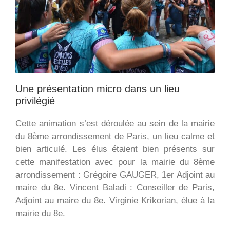
Une présentation micro dans un lieu
privilégié
Cette animation s’est déroulée au sein de la mairie
du 8ème arrondissement de Paris, un lieu calme et
bien articulé. Les élus étaient bien présents sur
cette manifestation avec pour la mairie du 8ème
arrondissement : Grégoire GAUGER, 1er Adjoint au
maire du 8e. Vincent Baladi : Conseiller de Paris,
Adjoint au maire du 8e. Virginie Krikorian, élue à la
mairie du 8e.