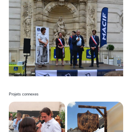
Projets connexes