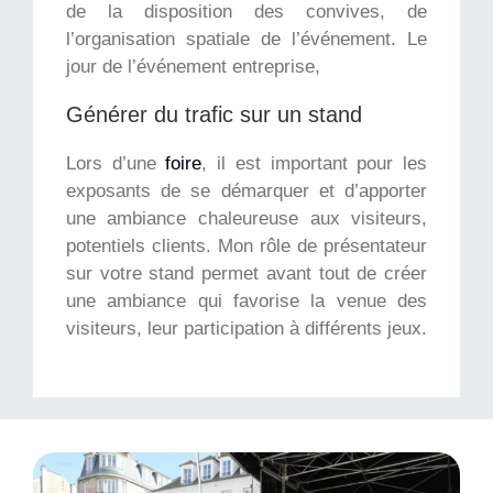
de la disposition des convives, de
l’organisation spatiale de l’événement. Le
jour de l’événement entreprise,
Générer du trafic sur un stand
Lors d’une
foire
, il est important pour les
exposants de se démarquer et d’apporter
une ambiance chaleureuse aux visiteurs,
potentiels clients. Mon rôle de présentateur
sur votre stand permet avant tout de créer
une ambiance qui favorise la venue des
visiteurs, leur participation à différents jeux.