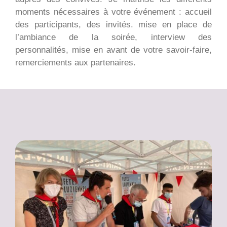
moments nécessaires à votre événement : accueil
des participants, des invités. mise en place de
l’ambiance de la soirée, interview des
personnalités, mise en avant de votre savoir-faire,
remerciements aux partenaires.