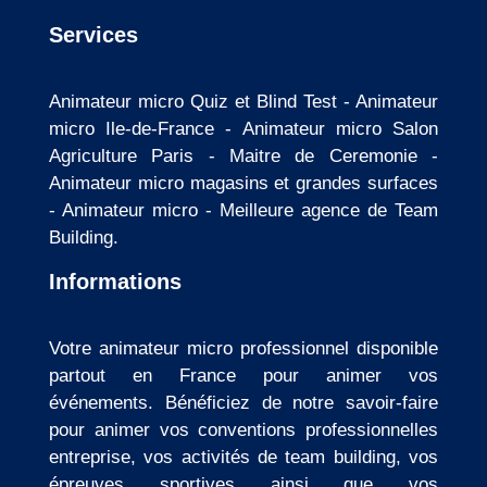
Services
Animateur micro Quiz et Blind Test
-
Animateur
micro Ile-de-France
-
Animateur micro Salon
Agriculture Paris
-
Maitre de Ceremonie
-
Animateur micro magasins et grandes surfaces
-
Animateur micro
-
Meilleure agence de Team
Building
.
Informations
Votre animateur micro professionnel disponible
partout en France pour animer vos
événements. Bénéficiez de notre savoir-faire
pour animer vos conventions professionnelles
entreprise, vos activités de team building, vos
épreuves sportives ainsi que vos