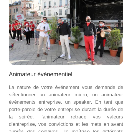
Animateur événementiel
La nature de votre événement vous demande de
sélectionner un animateur micro, un animateur
événements entreprise, un speaker. En tant que
porte-parole de votre entreprise durant la durée de
la soirée, l’animateur retrace vos valeurs
d’entreprise, vos convictions et les mets en avant
auprès des convives. Je maîtrise les différents