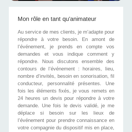
Mon rôle en tant qu’animateur
Au service de mes clients, je m’adapte pour
répondre à votre besoin. En amont de
l’événement, je prends en compte vos
demandes et vous indique comment y
répondre. Nous discutons ensemble des
contours de l’événement : horaires, lieu,
nombre d’invités, besoin en sonorisation, fil
conducteur, personnalité présentes. Une
fois les éléments fixés, je vous remets en
24 heures un devis pour répondre à votre
demande. Une fois le devis validé, je me
déplace si besoin sur les lieux de
l’événement pour prendre connaissance en
votre compagnie du dispositif mis en place,