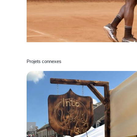
Projets connexes