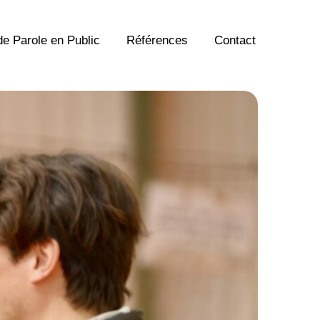
de Parole en Public
Références
Contact