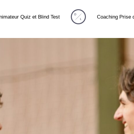
nimateur Quiz et Blind Test
Coaching Prise 