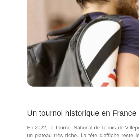
Un tournoi historique en France
En 2022, le Tournoi National de Tennis de Villepi
un plateau très riche. La tête d’affiche reste 