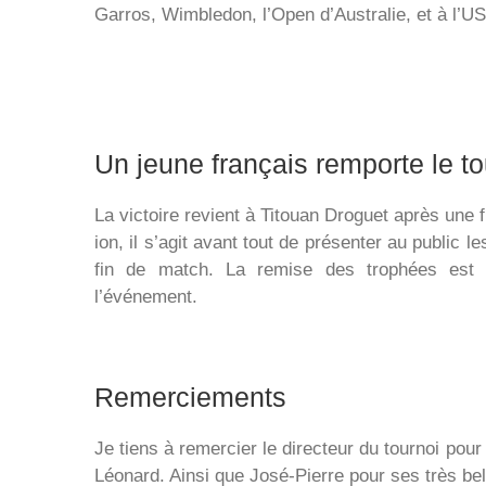
Garros, Wimbledon, l’Open d’Australie, et à l’US 
Un jeune français remporte le to
La victoire revient à Titouan Droguet après une 
ion, il s’agit avant tout de présenter au public 
fin de match. La remise des trophées est u
l’événement.
Remerciements
Je tiens à remercier le directeur du tournoi po
Léonard. Ainsi que José-Pierre pour ses très bel