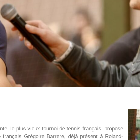
nte, le plus vieux tournoi de tennis français, propose
le français Grégoire Barrere, déjà présent à Roland-