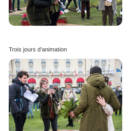
Trois jours d’animation