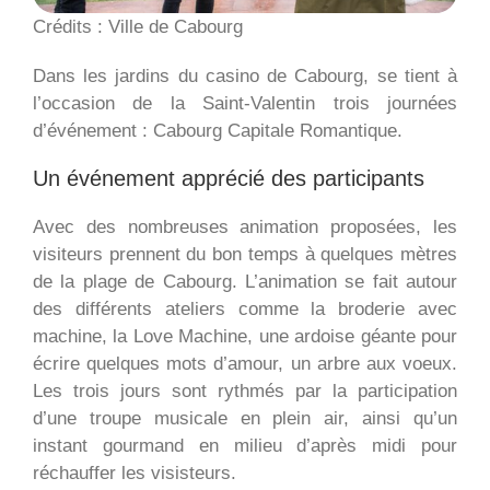
Crédits : Ville de Cabourg
Dans les jardins du casino de Cabourg, se tient à
l’occasion de la Saint-Valentin trois journées
d’événement : Cabourg Capitale Romantique.
Un événement apprécié des participants
Avec des nombreuses animation proposées, les
visiteurs prennent du bon temps à quelques mètres
de la plage de Cabourg. L’animation se fait autour
des différents ateliers comme la broderie avec
machine, la Love Machine, une ardoise géante pour
écrire quelques mots d’amour, un arbre aux voeux.
Les trois jours sont rythmés par la participation
d’une troupe musicale en plein air, ainsi qu’un
instant gourmand en milieu d’après midi pour
réchauffer les visisteurs.