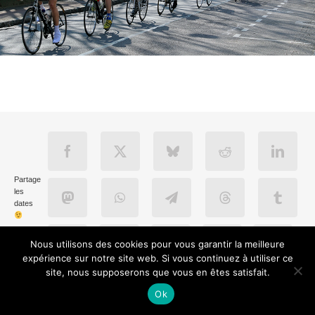
Partage
les
dates
Nous utilisons des cookies pour vous garantir la meilleure
expérience sur notre site web. Si vous continuez à utiliser ce
site, nous supposerons que vous en êtes satisfait.
Ok