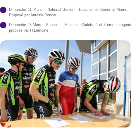
Dimanche 11 Mars – National Junior – Boucles de Seine et Marne 
Proposé par Antoine Poncet.
Dimanche 25 Mars – Sannois – Minimes, Cadets, 2 et 3 ème catégori
proposé par H.Lemoine